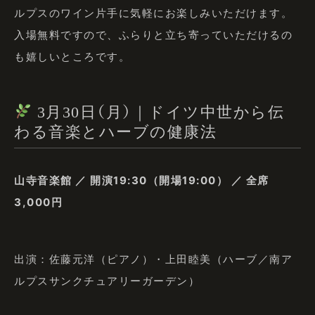
ルプスのワイン片手に気軽にお楽しみいただけます。
入場無料ですので、ふらりと立ち寄っていただけるの
も嬉しいところです。
3月30日（月）｜ドイツ中世から伝
わる音楽とハーブの健康法
山寺音楽館 ／ 開演19:30（開場19:00） ／ 全席
3,000円
出演：佐藤元洋（ピアノ）・上田睦美（ハーブ／南ア
ルプスサンクチュアリーガーデン）