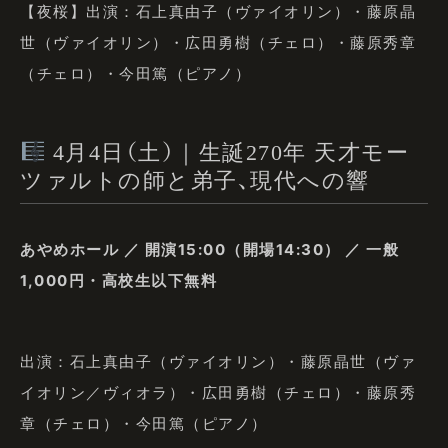
【夜桜】出演：石上真由子（ヴァイオリン）・藤原晶
世（ヴァイオリン）・広田勇樹（チェロ）・藤原秀章
（チェロ）・今田篤（ピアノ）
4月4日（土）｜生誕270年 天才モー
ツァルトの師と弟子、現代への響
あやめホール ／ 開演15:00（開場14:30） ／ 一般
1,000円・高校生以下無料
出演：石上真由子（ヴァイオリン）・藤原晶世（ヴァ
イオリン／ヴィオラ）・広田勇樹（チェロ）・藤原秀
章（チェロ）・今田篤（ピアノ）