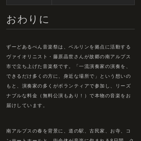
おわりに
ずーどあるぺん音楽祭は、ベルリンを拠点に活動する
ヴァイオリニスト・藤原晶世さんが故郷の南アルプス
市で立ち上げた音楽祭です。「一流演奏家の演奏を、
できるだけ多くの方に、身近な場所で」という想いの
もと、演奏家の多くがボランティアで参加し、リーズ
ナブルな料金（無料公演もあり！）で本物の音楽をお
届けしています。
南アルプスの春を背景に、道の駅、古民家、お寺、コ
ンサートホールと、街全体が音楽に包まれる8日間。ク