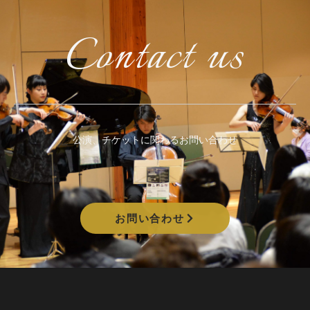
Contact us
公演、チケットに関わるお問い合わせ
お問い合わせ