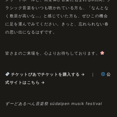
ラシック音楽をいつも聴かれている方も、「なんとな
く敷居が高いな…」と感じていた方も、ぜひこの機会
に足を運んでみてください。きっと、忘れられない春
の思い出になるはずです。
皆さまのご来場を、心よりお待ちしております。
チケットぴあでチケットを購入する →
｜
公
式サイトはこちら →
ずーどあるぺん音楽祭 südalpen musik festival