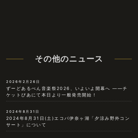
その他のニュース
2026年2月26日
ずーどあるぺん音楽祭2026、いよいよ開幕へ ——チ
ケットぴあにて本日より一般発売開始！
2024年8月31日
2024年8月31日(土)エコパ伊奈ヶ湖「夕涼み野外コン
サート」について