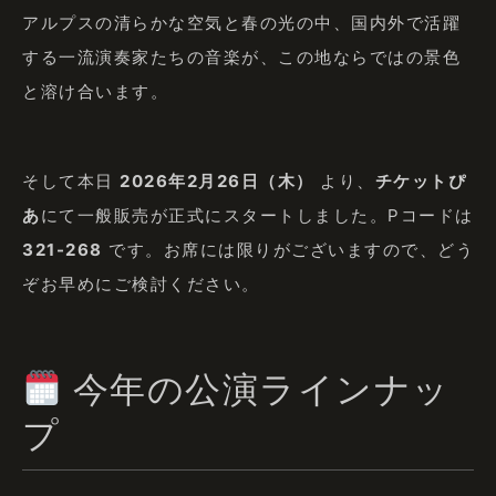
アルプスの清らかな空気と春の光の中、国内外で活躍
する一流演奏家たちの音楽が、この地ならではの景色
と溶け合います。
そして本日
2026年2月26日（木）
より、
チケットぴ
あ
にて一般販売が正式にスタートしました。Pコードは
321-268
です。お席には限りがございますので、どう
ぞお早めにご検討ください。
今年の公演ラインナッ
プ