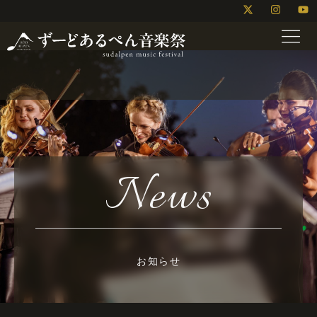
News
お知らせ
Home
News