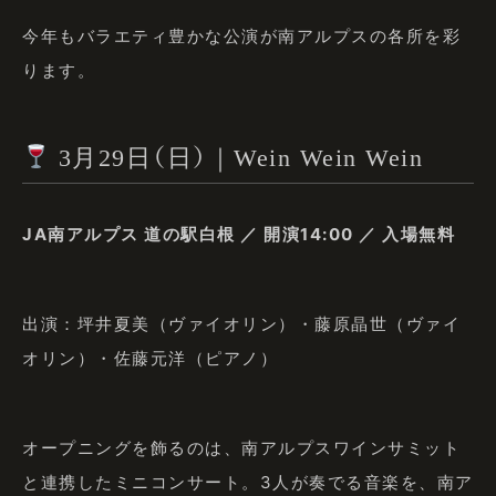
今年もバラエティ豊かな公演が南アルプスの各所を彩
ります。
3月29日（日）｜Wein Wein Wein
JA南アルプス 道の駅白根 ／ 開演14:00 ／ 入場無料
出演：坪井夏美（ヴァイオリン）・藤原晶世（ヴァイ
オリン）・佐藤元洋（ピアノ）
オープニングを飾るのは、南アルプスワインサミット
と連携したミニコンサート。3人が奏でる音楽を、南ア