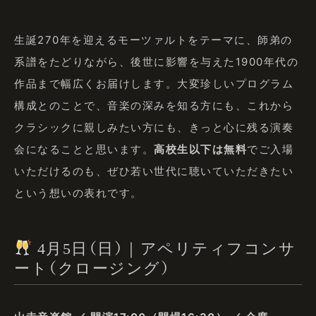
生誕270年を迎えるモーツァルトをテーマに、師弟の
系譜をたどりながら、後世に影響を与えた1900年代の
作品まで幅広くお届けします。大変珍しいプログラム
構成とのことで、音楽の深みを知る方にも、これから
クラシックに親しみたい方にも、きっと心に残る演奏
会になることと思います。
高校生以下は無料
でご入場
いただけるのも、ぜひ若い世代に聴いていただきたい
という想いの表れです。
4月5日（日）｜アペリティフコンサ
ート（クロージング）