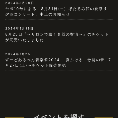
2024年8月29日
台風10号による「8月31日(土)-ほたるみ館の夏祭り-
夕市コンサート」中止のお知らせ
2024年8月19日
8月25日『〜サロンで聴く名器の響演〜』のチケット
が完売いたしました
2024年7月25日
ずーどあるぺん音楽祭2024 – 夏ふける、散開の音 -7
月27日(土)〜チケット販売開始
イベントを探す