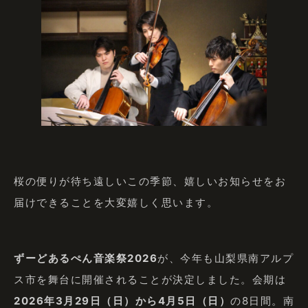
桜の便りが待ち遠しいこの季節、嬉しいお知らせをお
届けできることを大変嬉しく思います。
ずーどあるぺん音楽祭2026
が、今年も山梨県南アルプ
ス市を舞台に開催されることが決定しました。会期は
2026年3月29日（日）から4月5日（日）
の8日間。南